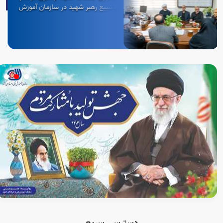
تشییع رهبر شهید در سازمان آموزش
فنی‌وحرفه‌ای کشور